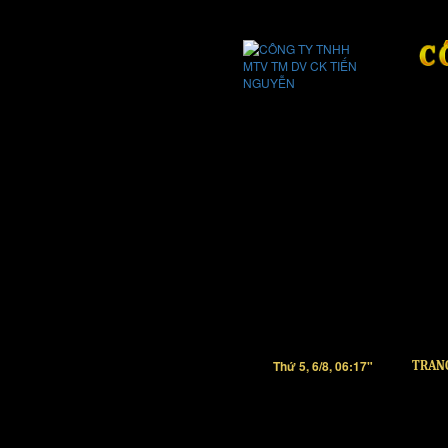
Thứ 5, 6/8, 06:17"
TRAN