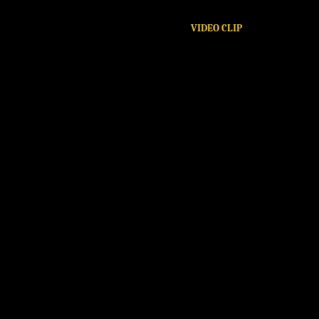
VIDEO CLIP