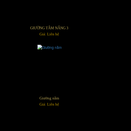
GIƯỜNG TẮM NẮNG 3
Giá: Liên hệ
Giường nằm
Giá: Liên hệ