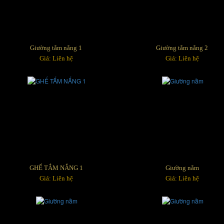
Giường tắm nắng 1
Giường tắm nắng 2
Giá: Liên hệ
Giá: Liên hệ
GHẾ TẮM NẮNG 1
Giường nằm
Giá: Liên hệ
Giá: Liên hệ