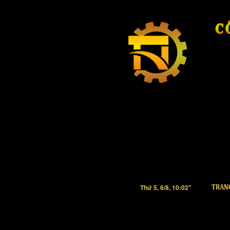
Thứ 5, 6/8, 10:02"
TRAN