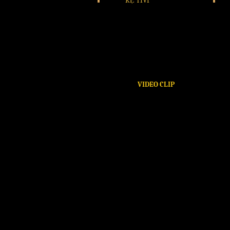
KỆ TIVI
VIDEO CLIP