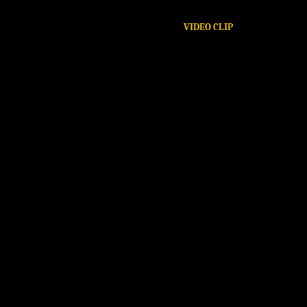
VIDEO CLIP